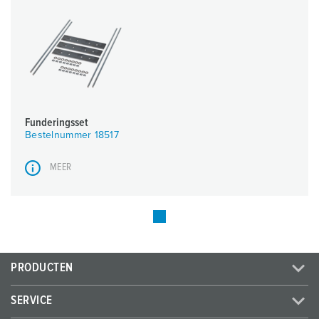
Funderingsset
Bestelnummer 18517
MEER
PRODUCTEN
SERVICE