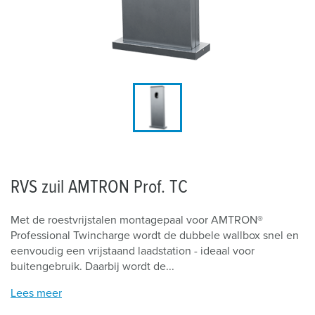
RVS zuil AMTRON Prof. TC
Met de roestvrijstalen montagepaal voor AMTRON®
Professional Twincharge wordt de dubbele wallbox snel en
eenvoudig een vrijstaand laadstation - ideaal voor
buitengebruik. Daarbij wordt de...
Lees meer