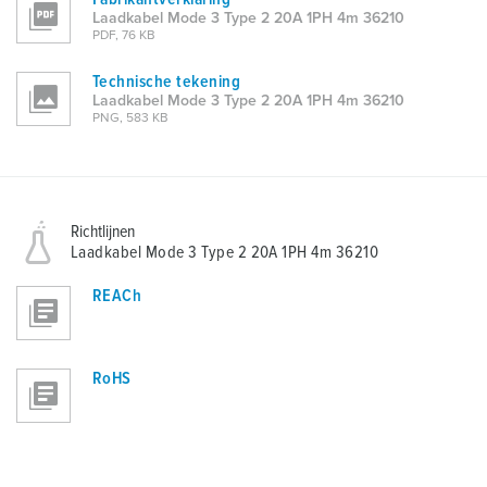
Laadkabel Mode 3 Type 2 20A 1PH 4m 36210
PDF, 76 KB
Technische tekening
Laadkabel Mode 3 Type 2 20A 1PH 4m 36210
PNG, 583 KB
Richtlijnen
Laadkabel Mode 3 Type 2 20A 1PH 4m 36210
REACh
RoHS