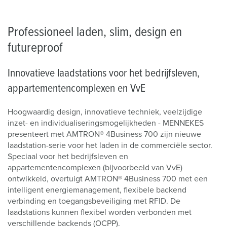
Professioneel laden, slim, design en
futureproof
Innovatieve laadstations voor het bedrijfsleven,
appartementencomplexen en VvE
Hoogwaardig design, innovatieve techniek, veelzijdige
inzet- en individualiseringsmogelijkheden - MENNEKES
presenteert met AMTRON® 4Business 700 zijn nieuwe
laadstation-serie voor het laden in de commerciële sector.
Speciaal voor het bedrijfsleven en
appartementencomplexen (bijvoorbeeld van VvE)
ontwikkeld, overtuigt AMTRON® 4Business 700 met een
intelligent energiemanagement, flexibele backend
verbinding en toegangsbeveiliging met RFID. De
laadstations kunnen flexibel worden verbonden met
verschillende backends (OCPP).