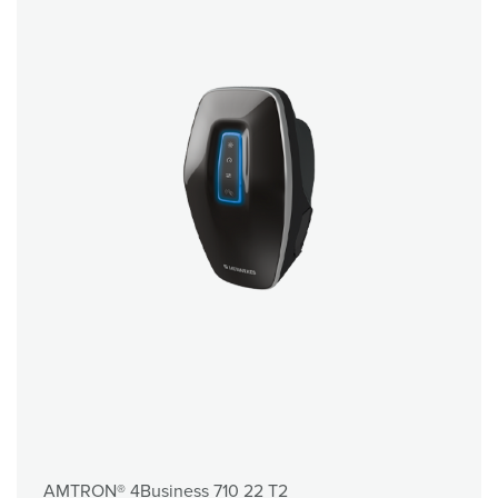
AMTRON® 4Business 710 22 T2