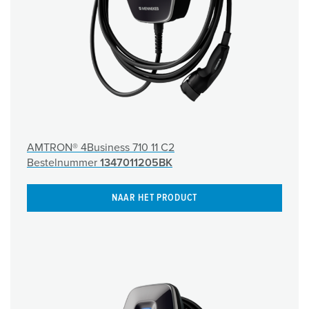
AMTRON® 4Business 710 11 C2
Bestelnummer
1347011205BK
NAAR HET PRODUCT