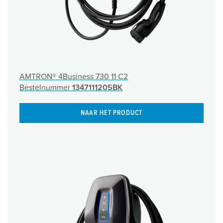
AMTRON® 4Business 730 11 C2
Bestelnummer
1347111205BK
NAAR HET PRODUCT