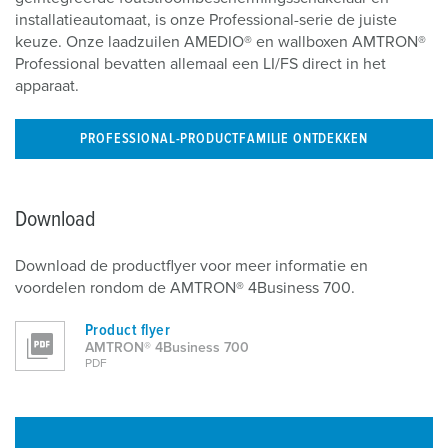
installatieautomaat, is onze Professional-serie de juiste
keuze. Onze laadzuilen AMEDIO® en wallboxen AMTRON®
Professional bevatten allemaal een LI/FS direct in het
apparaat.
PROFESSIONAL-PRODUCTFAMILIE ONTDEKKEN
Download
Download de productflyer voor meer informatie en
voordelen rondom de AMTRON® 4Business 700.
Product flyer
AMTRON® 4Business 700
PDF