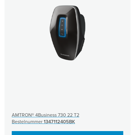
AMTRON® 4Business 730 22 T2
Bestelnummer
1347112405BK