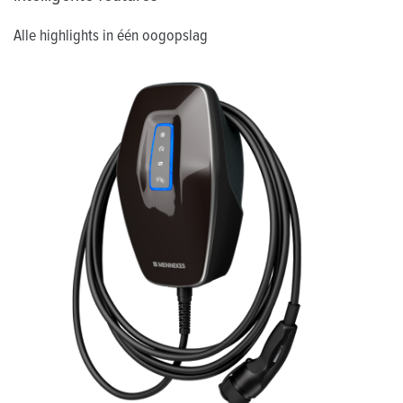
Alle highlights in één oogopslag