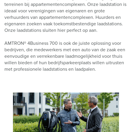
terreinen bij appartementencomplexen. Onze laadstation is
ideaal voor verenigingen van eigenaren en grote
verhuurders van appartementencomplexen. Huurders en
eigenaren zoeken vaak toekomstbestendige laadstations.
Onze laadstations sluiten hier perfect op aan.
AMTRON® 4Business 700 is ook de juiste oplossing voor
bedrijven, die medewerkers met een auto van de zaak een
eenvoudige en verrekenbare laadmogelijkheid voor thuis
willen bieden of hun bedrijfsparkeerplaats willen uitrusten
met professionele laadstations en laadpalen.