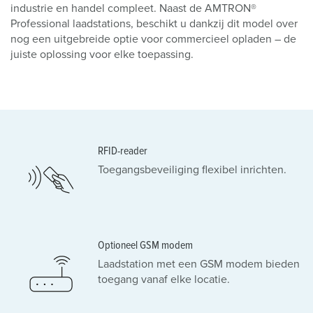
industrie en handel compleet. Naast de AMTRON®
Professional laadstations, beschikt u dankzij dit model over
nog een uitgebreide optie voor commercieel opladen – de
juiste oplossing voor elke toepassing.
RFID-reader
Toegangsbeveiliging flexibel inrichten.
Optioneel GSM modem
Laadstation met een GSM modem bieden
toegang vanaf elke locatie.