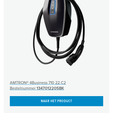
AMTRON® 4Business 710 22 C2
Bestelnummer
1347012205BK
NAAR HET PRODUCT