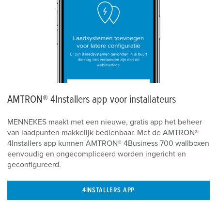
AMTRON® 4Installers app voor installateurs
MENNEKES maakt met een nieuwe, gratis app het beheer
van laadpunten makkelijk bedienbaar. Met de AMTRON®
4Installers app kunnen AMTRON® 4Business 700 wallboxen
eenvoudig en ongecompliceerd worden ingericht en
geconfigureerd.
4INSTALLERS APP