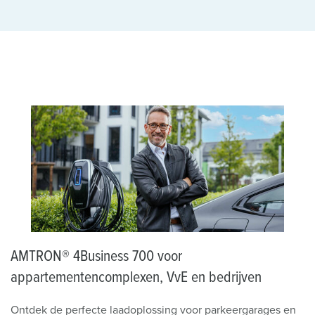
AMTRON® 4Business 700 voor
appartementencomplexen, VvE en bedrijven
Ontdek de perfecte laadoplossing voor parkeergarages en