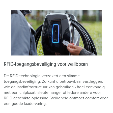
RFID-toegangsbeveiliging voor wallboxen
De RFID technologie verzekert een slimme
toegangsbeveiliging. Zo kunt u betrouwbaar vastleggen,
wie de laadinfrastructuur kan gebruiken - heel eenvoudig
met een chipkaart, sleutelhanger of iedere andere voor
RFID geschikte oplossing. Veiligheid ontmoet comfort voor
een goede laadervaring.