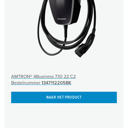
AMTRON® 4Business 730 22 C2
Bestelnummer
1347112205BK
NAAR HET PRODUCT