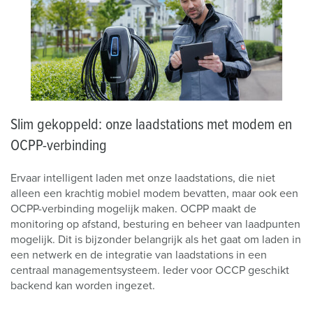
Slim gekoppeld: onze laadstations met modem en
OCPP-verbinding
Ervaar intelligent laden met onze laadstations, die niet
alleen een krachtig mobiel modem bevatten, maar ook een
OCPP-verbinding mogelijk maken. OCPP maakt de
monitoring op afstand, besturing en beheer van laadpunten
mogelijk. Dit is bijzonder belangrijk als het gaat om laden in
een netwerk en de integratie van laadstations in een
centraal managementsysteem. Ieder voor OCCP geschikt
backend kan worden ingezet.