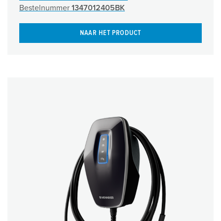
Bestelnummer
1347012405BK
NAAR HET PRODUCT