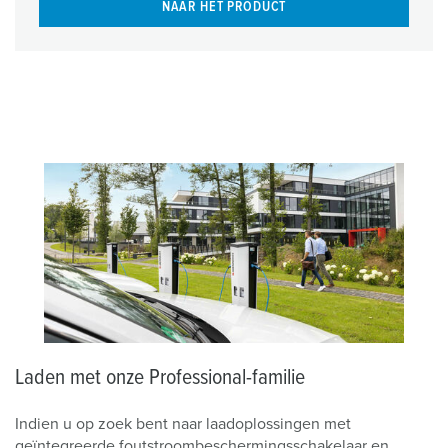
NAAR HET PRODUCT
Laden met onze Professional-familie
Indien u op zoek bent naar laadoplossingen met
geïntegreerde foutstroombeschermingsschakelaar en