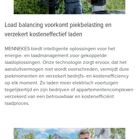
Load balancing voorkomt piekbelasting en
verzekert kosteneffectief laden
MENNEKES biedt intelligente oplossingen voor het
energie- en laadmanagement voor gekoppelde
laadoplossingen. Onze technologie zorgt ervoor, dat het
aansluitvermogen niet wordt overschreden, vermijdt dure
piekmomenten en verzekert bedrijfs- en kostenefficiency
op elk moment. Zo laden meer elektrisch voertuigen
tegelijkertijd en zijn bedrijven of appartementencomplexen
verzekerd van een betrouwbaar en kostenefficiënt
laadproces.