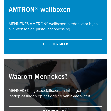
AMTRON® wallboxen
MENNEKES AMTRON® wallboxen bieden voor bijna
alle wensen de juiste laadoplossing.
LEES HIER MEER
Waarom Mennekes?
MENNEKES is gespecialiseerd in intelligente
laadoplossingen op het gebied van e-mobiliteit.