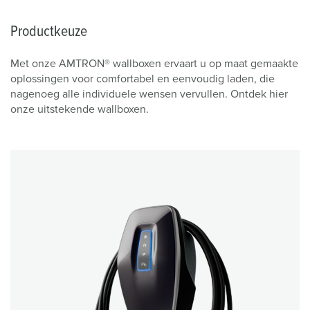
Productkeuze
Met onze AMTRON® wallboxen ervaart u op maat gemaakte
oplossingen voor comfortabel en eenvoudig laden, die
nagenoeg alle individuele wensen vervullen. Ontdek hier
onze uitstekende wallboxen.