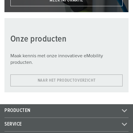
MEER INFORMATIE
Onze producten
Maak kennis met onze innovatieve eMobility
producten.
NAAR HET PRODUCTOVERZICHT
PRODUCTEN
SERVICE