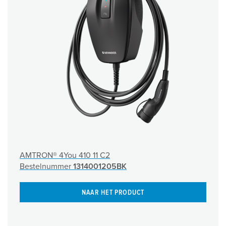
AMTRON® 4You 410 11 C2
Bestelnummer
1314001205BK
NAAR HET PRODUCT