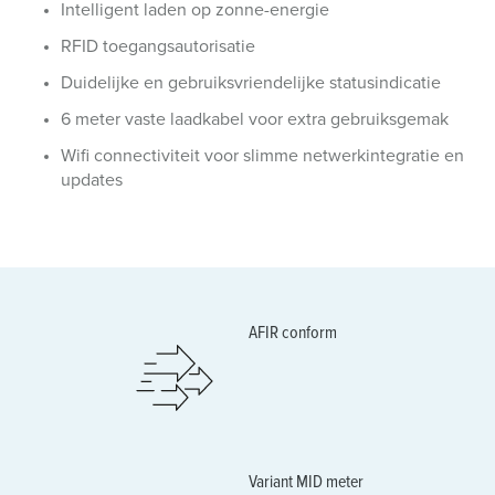
Intelligent laden op zonne-energie
RFID toegangsautorisatie
Duidelijke en gebruiksvriendelijke statusindicatie
6 meter vaste laadkabel voor extra gebruiksgemak
Wifi connectiviteit voor slimme netwerkintegratie en
updates
AFIR conform
Variant MID meter