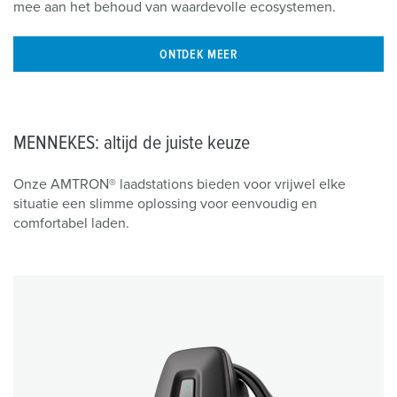
mee aan het behoud van waardevolle ecosystemen.
ONTDEK MEER
MENNEKES: altijd de juiste keuze
Onze AMTRON® laadstations bieden voor vrijwel elke
situatie een slimme oplossing voor eenvoudig en
comfortabel laden.