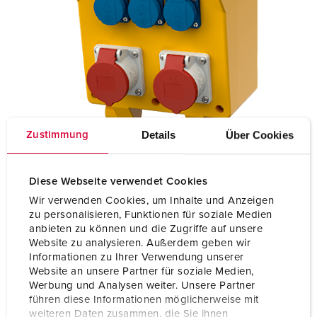
Details
Über Cookies
Zustimmung
Diese Webseite verwendet Cookies
Wir verwenden Cookies, um Inhalte und Anzeigen
zu personalisieren, Funktionen für soziale Medien
anbieten zu können und die Zugriffe auf unsere
Website zu analysieren. Außerdem geben wir
Informationen zu Ihrer Verwendung unserer
Website an unsere Partner für soziale Medien,
Werbung und Analysen weiter. Unsere Partner
führen diese Informationen möglicherweise mit
weiteren Daten zusammen, die Sie ihnen