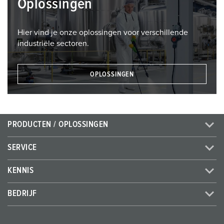
Oplossingen
Hier vind je onze oplossingen voor verschillende
industriële sectoren.
OPLOSSINGEN
PRODUCTEN / OPLOSSINGEN
SERVICE
KENNIS
BEDRIJF