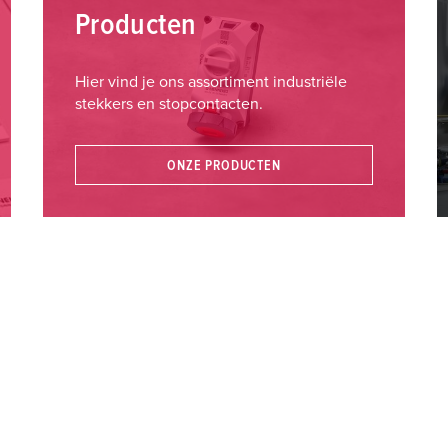
Producten
Hier vind je ons assortiment industriële
stekkers en stopcontacten.
ONZE PRODUCTEN