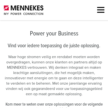
Power your Business
Vind voor iedere toepassing de juiste oplossing.
Waar hoge stromen veilig en rendabel moeten worden
overgedragen, kunnen onze klanten en partners altijd op
MENNEKES vertrouwen. Wij denken integraal en maken
krachtige aansluitingen, die het mogelijk maken,
innovatiever met energie om te gaan en deze intelligenter
te verdelen en te beheren. Met onze jarenlange ervaring
vinden wij ook gegarandeerd voor uw toepassingsgebied
een op maat gemaakte oplossing.
Kom meer te weten over onze oplossingen voor de volgende