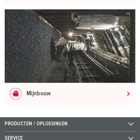
Mijnbouw
PRODUCTEN / OPLOSSINGEN
SERVICE