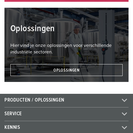
Oplossingen
Hier vind je onze oplossingen voor verschillende
industriële sectoren.
OPLOSSINGEN
PRODUCTEN / OPLOSSINGEN
SERVICE
KENNIS