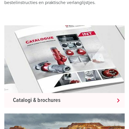
bestelinstructies en praktische verlanglijstjes.
Catalogi & brochures