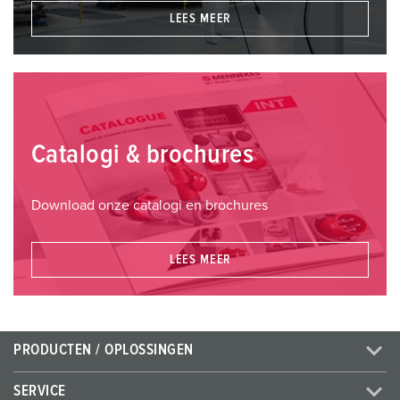
LEES MEER
Catalogi & brochures
Download onze catalogi en brochures
LEES MEER
PRODUCTEN / OPLOSSINGEN
SERVICE