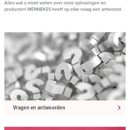
Alles wat u moet weten over onze oplossingen en
producten! MENNEKES heeft op elke vraag een antwoord.
Vragen en antwoorden