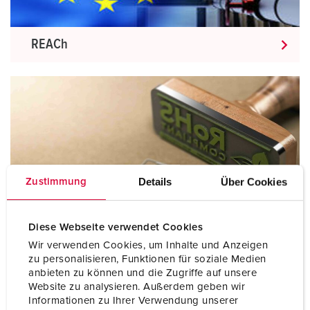
REACh
Details
Über Cookies
Zustimmung
Diese Webseite verwendet Cookies
Wir verwenden Cookies, um Inhalte und Anzeigen
RoHS
zu personalisieren, Funktionen für soziale Medien
anbieten zu können und die Zugriffe auf unsere
Website zu analysieren. Außerdem geben wir
Informationen zu Ihrer Verwendung unserer