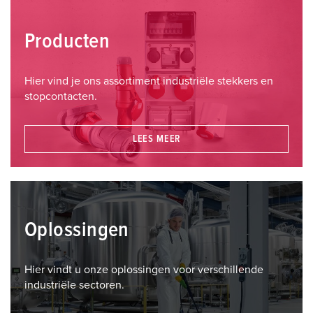
Producten
Hier vind je ons assortiment industriële stekkers en
stopcontacten.
LEES MEER
Oplossingen
Hier vindt u onze oplossingen voor verschillende
industriële sectoren.