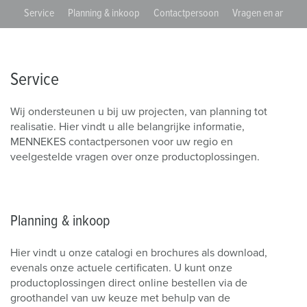
Service
Planning & inkoop
Contactpersoon
Vragen en antwoo
Service
Wij ondersteunen u bij uw projecten, van planning tot
realisatie. Hier vindt u alle belangrijke informatie,
MENNEKES contactpersonen voor uw regio en
veelgestelde vragen over onze productoplossingen.
Planning & inkoop
Hier vindt u onze catalogi en brochures als download,
evenals onze actuele certificaten. U kunt onze
productoplossingen direct online bestellen via de
groothandel van uw keuze met behulp van de