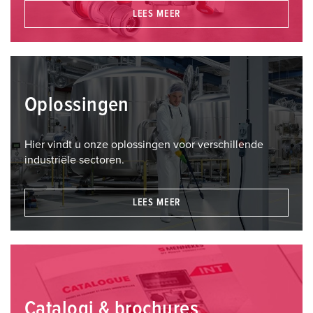
LEES MEER
Oplossingen
Hier vindt u onze oplossingen voor verschillende
industriële sectoren.
LEES MEER
Catalogi & brochures