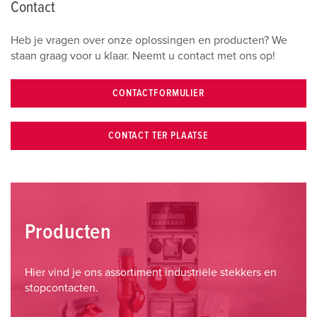
Contact
Heb je vragen over onze oplossingen en producten? We
staan graag voor u klaar. Neemt u contact met ons op!
CONTACTFORMULIER
CONTACT TER PLAATSE
Producten
Hier vind je ons assortiment industriële stekkers en
stopcontacten.