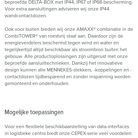
beproefde DELTA-BOX met IP44, IP67 of IP68-bescherming.
Voor extra aansluitingen adviseren wij onze IP44
wandcontactdozen.
Ook voor buiten bieden wij onze AMAXX® combinatie in de
CombiTOWER® van roestvrij staal aan. Daardoor zijn de
energieverdelers beschermd tegen wind en water en
tegelijkertijd altijd beschikbaar als stroombron buiten het
gebouw. Alle productoplossingen zijn uitgerust met onze
beproefde aansluittechnieken. Dankzij het innovatieve
design kunnen alle MENNEKES-stekkers, -koppelingen en -
contactdozen tijdbesparend en zonder inspanning worden
gemonteerd en onderhouden.
Mogelijke toepassingen
Voor een flexibele beschikbaarstelling van data-interfaces
in logistieke centra biedt onze CEPEX-serie veel voordelen: