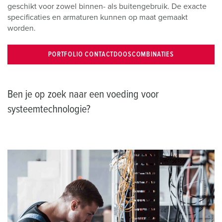
geschikt voor zowel binnen- als buitengebruik. De exacte
specificaties en armaturen kunnen op maat gemaakt
worden.
PORTFOLIO CONTACTDOOSCOMBINATIES
Ben je op zoek naar een voeding voor
systeemtechnologie?