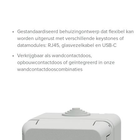
Gestandaardiseerd behuizingontwerp dat flexibel kan
worden uitgerust met verschillende keystones of
datamodules: RJ45, glasvezelkabel en USB-C
Verkrijgbaar als wandcontactdoos,
opbouwcontactdoos of geïntegreerd in onze
wandcontactdooscombinaties