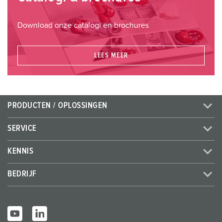
Download onze catalogi en brochures
LEES MEER
PRODUCTEN / OPLOSSINGEN
SERVICE
KENNIS
BEDRIJF