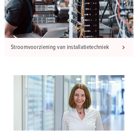
Stroomvoorziening van installatietechniek