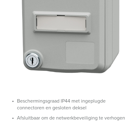
Beschermingsgraad IP44 met ingeplugde
connectoren en gesloten deksel
Afsluitbaar om de netwerkbeveiliging te verhogen