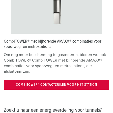
CombiTOWER® met bijhorende AMAXX® combinaties voor
spoorweg- en metrostations
Om nog meer bescherming te garanderen, bieden we ook
CombiTOWER® CombiTOWER met bijhorende AMAXX®
combinaties voor spoorweg- en metrostations, die
afsluitbaar zijn:
COMBITOWER® CONTACTZUILEN VOOR HET STATION
Zoekt u naar een energieverdeling voor tunnels?