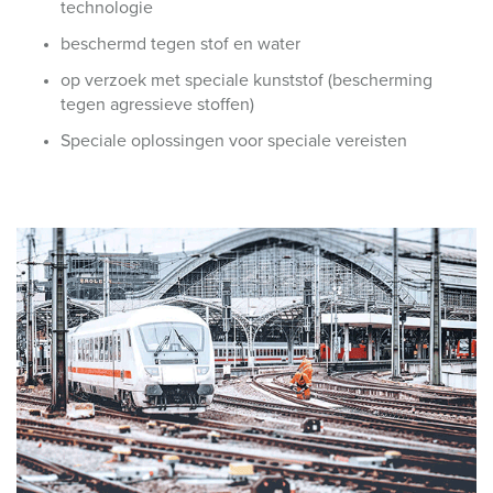
technologie
beschermd tegen stof en water
op verzoek met speciale kunststof (bescherming
tegen agressieve stoffen)
Speciale oplossingen voor speciale vereisten