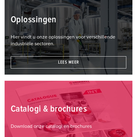
Oplossingen
Hier vindt u onze oplossingen voor verschillende
industriële sectoren.
LEES MEER
Catalogi & brochures
Download onze catalogi en brochures