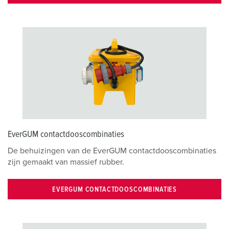
EverGUM contactdooscombinaties
De behuizingen van de EverGUM contactdooscombinaties
zijn gemaakt van massief rubber.
EVERGUM CONTACTDOOSCOMBINATIES