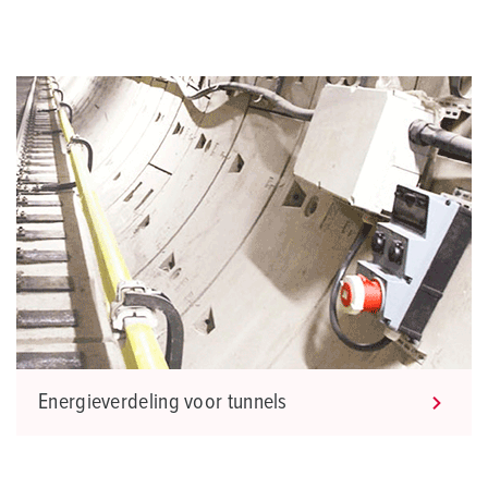
Energieverdeling voor tunnels