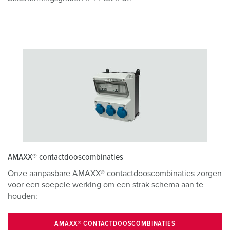
AMAXX® contactdooscombinaties
Onze aanpasbare AMAXX® contactdooscombinaties zorgen
voor een soepele werking om een strak schema aan te
houden:
AMAXX® CONTACTDOOSCOMBINATIES