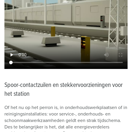
Spoor-contactzuilen en stekkervoorzieningen voor
het station
Of het nu op het perron is, in onderhoudswerkplaatsen of in
reinigingsinstallaties: voor service-, onderhouds- en
schoonmaakwerkzaamheden geldt een strak tijdschema.
Des te belangrijker is het, dat alle energieverdelers