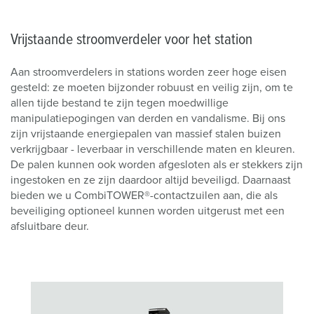
Vrijstaande stroomverdeler voor het station
Aan stroomverdelers in stations worden zeer hoge eisen
gesteld: ze moeten bijzonder robuust en veilig zijn, om te
allen tijde bestand te zijn tegen moedwillige
manipulatiepogingen van derden en vandalisme. Bij ons
zijn vrijstaande energiepalen van massief stalen buizen
verkrijgbaar - leverbaar in verschillende maten en kleuren.
De palen kunnen ook worden afgesloten als er stekkers zijn
ingestoken en ze zijn daardoor altijd beveiligd. Daarnaast
bieden we u CombiTOWER®-contactzuilen aan, die als
beveiliging optioneel kunnen worden uitgerust met een
afsluitbare deur.