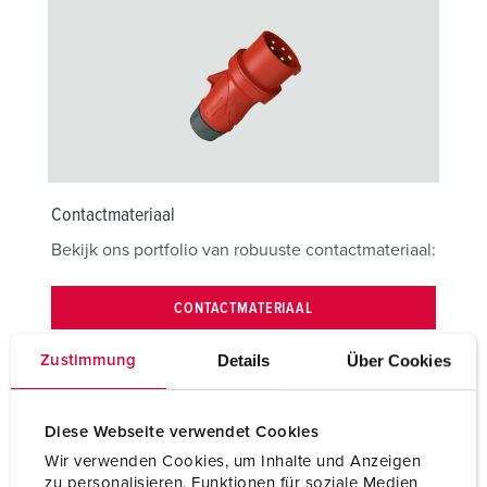
Contactmateriaal
Bekijk ons portfolio van robuuste contactmateriaal:
CONTACTMATERIAAL
Details
Über Cookies
Zustimmung
Diese Webseite verwendet Cookies
Wir verwenden Cookies, um Inhalte und Anzeigen
zu personalisieren, Funktionen für soziale Medien