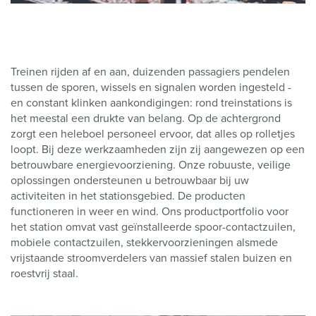
Treinen rijden af en aan, duizenden passagiers pendelen
tussen de sporen, wissels en signalen worden ingesteld -
en constant klinken aankondigingen: rond treinstations is
het meestal een drukte van belang. Op de achtergrond
zorgt een heleboel personeel ervoor, dat alles op rolletjes
loopt. Bij deze werkzaamheden zijn zij aangewezen op een
betrouwbare energievoorziening. Onze robuuste, veilige
oplossingen ondersteunen u betrouwbaar bij uw
activiteiten in het stationsgebied. De producten
functioneren in weer en wind. Ons productportfolio voor
het station omvat vast geïnstalleerde spoor-contactzuilen,
mobiele contactzuilen, stekkervoorzieningen alsmede
vrijstaande stroomverdelers van massief stalen buizen en
roestvrij staal.