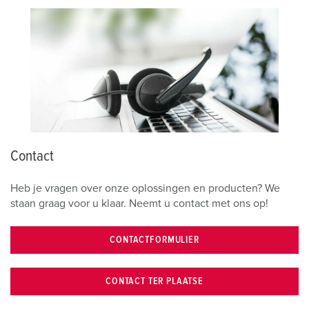
Contact
Heb je vragen over onze oplossingen en producten? We
staan graag voor u klaar. Neemt u contact met ons op!
CONTACTFORMULIER
CONTACT TER PLAATSE