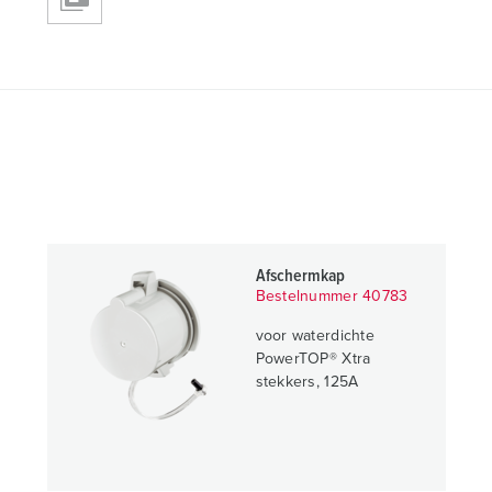
Afschermkap
Bestelnummer 40783
voor waterdichte
PowerTOP® Xtra
stekkers, 125A