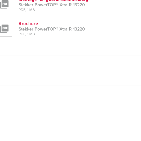
Stekker PowerTOP® Xtra R 13220
PDF, 1 MB
Brochure
Stekker PowerTOP® Xtra R 13220
PDF, 1 MB