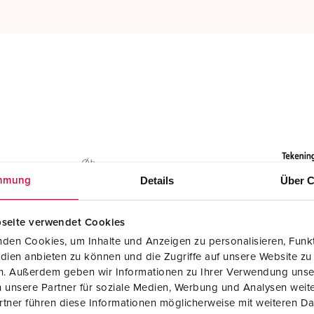
Details
Über C
mmung
seite verwendet Cookies
den Cookies, um Inhalte und Anzeigen zu personalisieren, Funkt
dien anbieten zu können und die Zugriffe auf unsere Website zu
en. Außerdem geben wir Informationen zu Ihrer Verwendung unse
 unsere Partner für soziale Medien, Werbung und Analysen weite
tner führen diese Informationen möglicherweise mit weiteren D