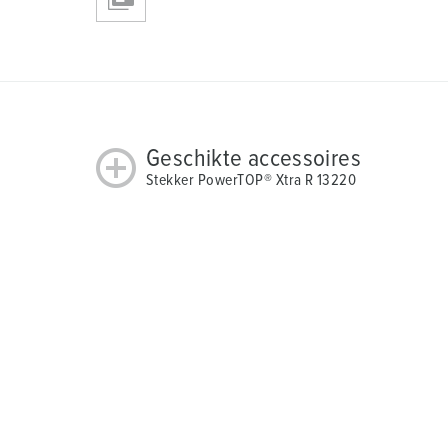
Geschikte accessoires
Stekker PowerTOP® Xtra R 13220