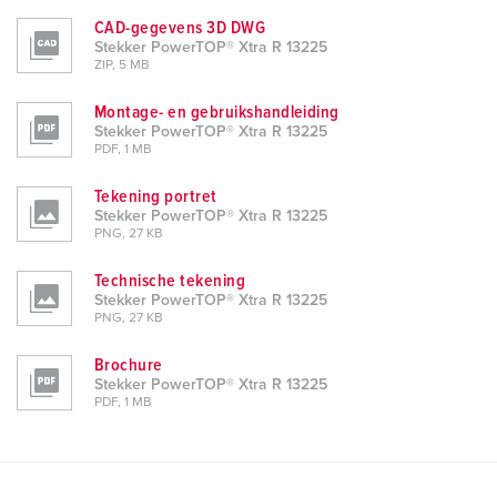
CAD-gegevens 3D DWG
Stekker PowerTOP® Xtra R 13225
ZIP, 5 MB
Montage- en gebruikshandleiding
Stekker PowerTOP® Xtra R 13225
PDF, 1 MB
Tekening portret
Stekker PowerTOP® Xtra R 13225
PNG, 27 KB
Technische tekening
Stekker PowerTOP® Xtra R 13225
PNG, 27 KB
Brochure
Stekker PowerTOP® Xtra R 13225
PDF, 1 MB