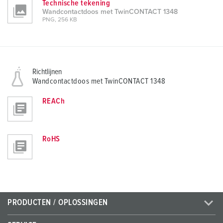
Technische tekening
Wandcontactdoos met TwinCONTACT 1348
PNG, 256 KB
Richtlijnen
Wandcontactdoos met TwinCONTACT 1348
REACh
RoHS
PRODUCTEN / OPLOSSINGEN