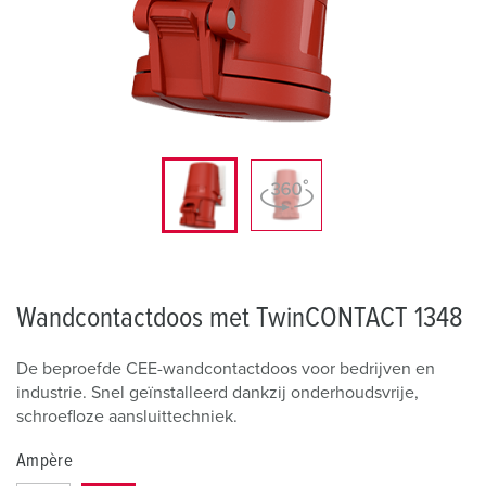
Wandcontactdoos met TwinCONTACT 1348
De beproefde CEE-wandcontactdoos voor bedrijven en
industrie. Snel geïnstalleerd dankzij onderhoudsvrije,
schroefloze aansluittechniek.
Ampère