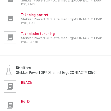
Stekker PowerTOP® Xtra met ErgoCONTACT® 13501
PDF, 2 MB
Tekening portret
Stekker PowerTOP® Xtra met ErgoCONTACT® 13501
PNG, 187 KB
Technische tekening
Stekker PowerTOP® Xtra met ErgoCONTACT® 13501
PNG, 337 KB
Richtlijnen
Stekker PowerTOP® Xtra met ErgoCONTACT® 13501
REACh
RoHS