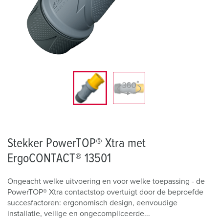
Stekker PowerTOP® Xtra met
ErgoCONTACT® 13501
Ongeacht welke uitvoering en voor welke toepassing - de
PowerTOP® Xtra contactstop overtuigt door de beproefde
succesfactoren: ergonomisch design, eenvoudige
installatie, veilige en ongecompliceerde...