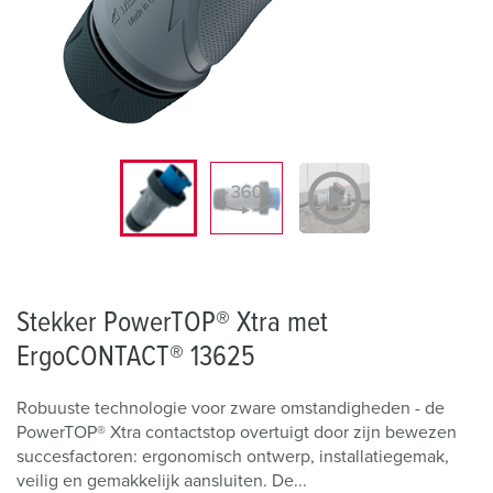
Stekker PowerTOP® Xtra met
ErgoCONTACT® 13625
Robuuste technologie voor zware omstandigheden - de
PowerTOP® Xtra contactstop overtuigt door zijn bewezen
succesfactoren: ergonomisch ontwerp, installatiegemak,
veilig en gemakkelijk aansluiten. De...