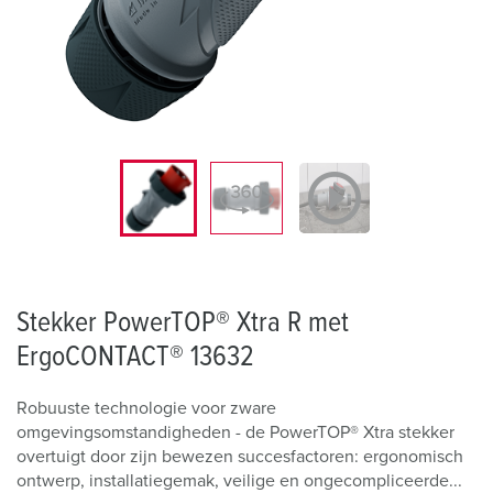
Stekker PowerTOP® Xtra R met
ErgoCONTACT® 13632
Robuuste technologie voor zware
omgevingsomstandigheden - de PowerTOP® Xtra stekker
overtuigt door zijn bewezen succesfactoren: ergonomisch
ontwerp, installatiegemak, veilige en ongecompliceerde...