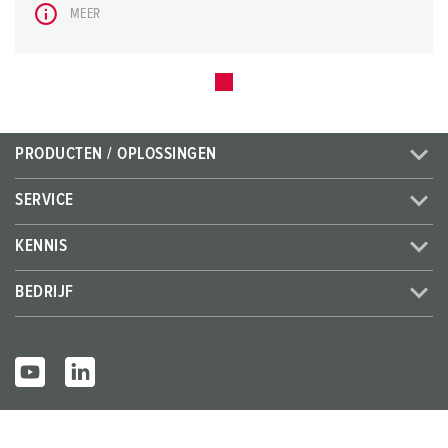
MEER
PRODUCTEN / OPLOSSINGEN
SERVICE
KENNIS
BEDRIJF