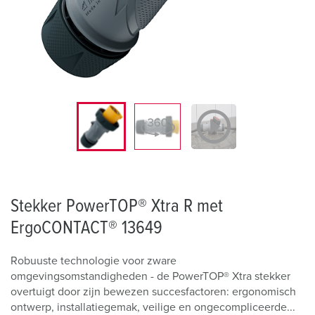
Stekker PowerTOP® Xtra R met
ErgoCONTACT® 13649
Robuuste technologie voor zware
omgevingsomstandigheden - de PowerTOP® Xtra stekker
overtuigt door zijn bewezen succesfactoren: ergonomisch
ontwerp, installatiegemak, veilige en ongecompliceerde...