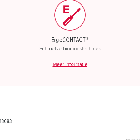
ErgoCONTACT®
Schroefverbindingstechniek
Meer informatie
 13683