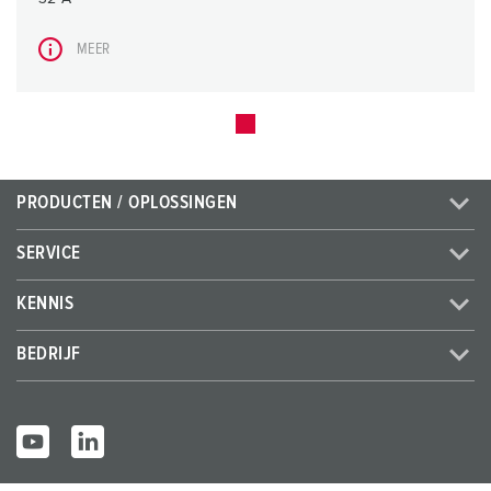
MEER
PRODUCTEN / OPLOSSINGEN
SERVICE
KENNIS
BEDRIJF