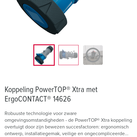
Koppeling PowerTOP® Xtra met
ErgoCONTACT® 14626
Robuuste technologie voor zware
omgevingsomstandigheden - de PowerTOP® Xtra koppeling
overtuigt door zijn bewezen succesfactoren: ergonomisch
ontwerp, installatiegemak, veilige en ongecompliceerde...