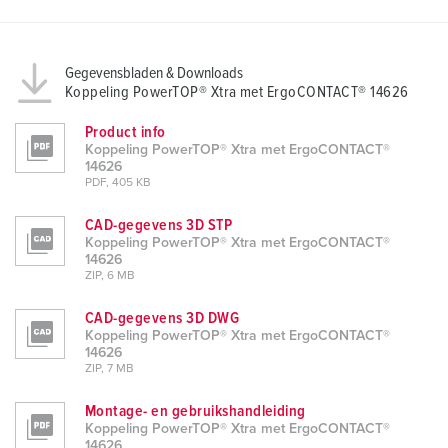
Gegevensbladen & Downloads
Koppeling PowerTOP® Xtra met ErgoCONTACT® 14626
Product info
Koppeling PowerTOP® Xtra met ErgoCONTACT®
14626
PDF, 405 KB
CAD-gegevens 3D STP
Koppeling PowerTOP® Xtra met ErgoCONTACT®
14626
ZIP, 6 MB
CAD-gegevens 3D DWG
Koppeling PowerTOP® Xtra met ErgoCONTACT®
14626
ZIP, 7 MB
Montage- en gebruikshandleiding
Koppeling PowerTOP® Xtra met ErgoCONTACT®
14626