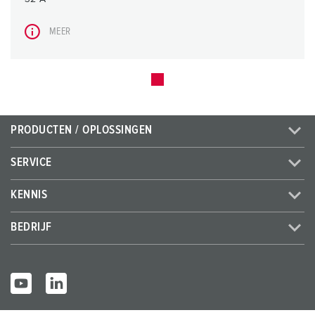
MEER
PRODUCTEN / OPLOSSINGEN
SERVICE
KENNIS
BEDRIJF