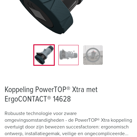
Koppeling PowerTOP® Xtra met
ErgoCONTACT® 14628
Robuuste technologie voor zware
omgevingsomstandigheden - de PowerTOP® Xtra koppeling
overtuigt door zijn bewezen succesfactoren: ergonomisch
ontwerp, installatiegemak, veilige en ongecompliceerde...