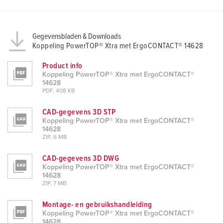
Gegevensbladen & Downloads
Koppeling PowerTOP® Xtra met ErgoCONTACT® 14628
Product info
Koppeling PowerTOP® Xtra met ErgoCONTACT®
14628
PDF, 408 KB
CAD-gegevens 3D STP
Koppeling PowerTOP® Xtra met ErgoCONTACT®
14628
ZIP, 6 MB
CAD-gegevens 3D DWG
Koppeling PowerTOP® Xtra met ErgoCONTACT®
14628
ZIP, 7 MB
Montage- en gebruikshandleiding
Koppeling PowerTOP® Xtra met ErgoCONTACT®
14628