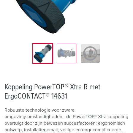
Koppeling PowerTOP® Xtra R met
ErgoCONTACT® 14631
Robuuste technologie voor zware
omgevingsomstandigheden - de PowerTOP® Xtra koppeling
overtuigt door zijn bewezen succesfactoren: ergonomisch
ontwerp, installatiegemak, veilige en ongecompliceerde...