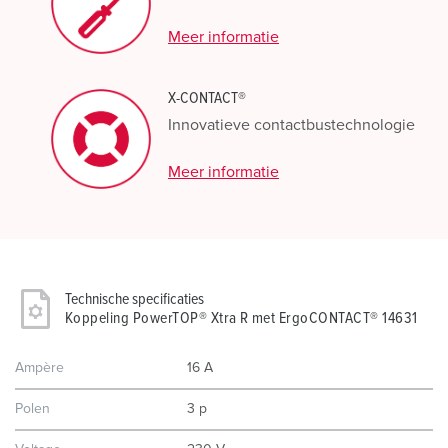
Meer informatie
X-CONTACT®
Innovatieve contactbustechnologie
Meer informatie
Technische specificaties
Koppeling PowerTOP® Xtra R met ErgoCONTACT® 14631
Ampère
16 A
Polen
3 p