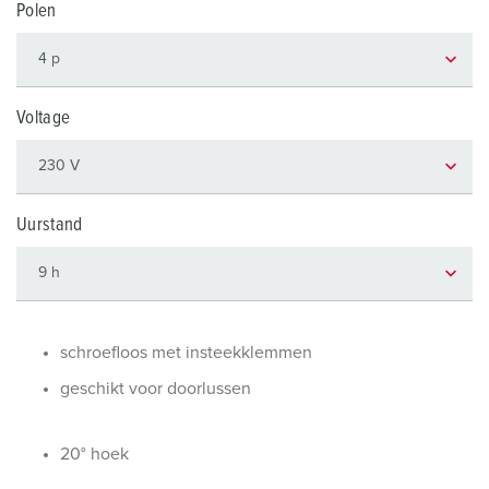
Polen
Voltage
Uurstand
schroefloos met insteekklemmen
geschikt voor doorlussen
20° hoek