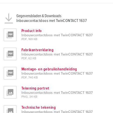
Gegevensbladen & Downloads
Inbouwcontactdoos met TwinCONTACT 1637
Product info
Inbouwcontactdoos met TwinCONTACT 1637
PDF, 169 KB
Fabrikantverklaring
Inbouwcontactdoos met TwinCONTACT 1637
PDF, 62 KB
Montage- en gebruikshandleiding
Inbouwcontactdoos met TwinCONTACT 1637
PDF, 740 KB
Tekening portret
Inbouwcontactdoos met TwinCONTACT 1637
PNG, 34 KB
Technische tekening
Inbouwcontactdoos met TwinCONTACT 1637