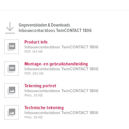
Gegevensbladen & Downloads
Inbouwcontactdoos TwinCONTACT 1806
Product info
Inbouwcontactdoos TwinCONTACT 1806
PDF, 143 KB
Montage- en gebruikshandleiding
Inbouwcontactdoos TwinCONTACT 1806
PDF, 282 KB
Tekening portret
Inbouwcontactdoos TwinCONTACT 1806
PNG, 35 KB
Technische tekening
Inbouwcontactdoos TwinCONTACT 1806
PNG, 36 KB