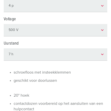
Voltage
Uurstand
schroefloos met insteekklemmen
geschikt voor doorlussen
20° hoek
contactdozen voorbereid op het aansluiten van een
hulpcontact