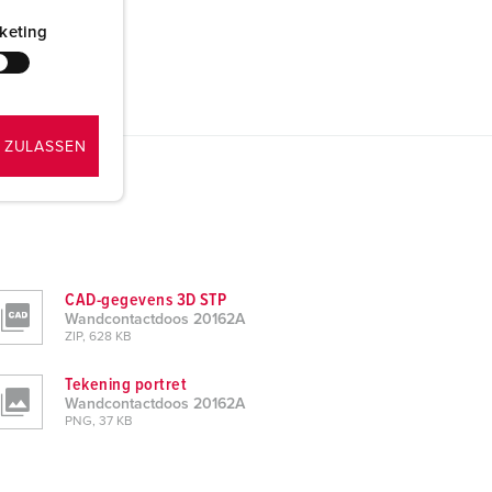
keting
 ZULASSEN
CAD-gegevens 3D STP
Wandcontactdoos 20162A
ZIP, 628 KB
Tekening portret
Wandcontactdoos 20162A
PNG, 37 KB