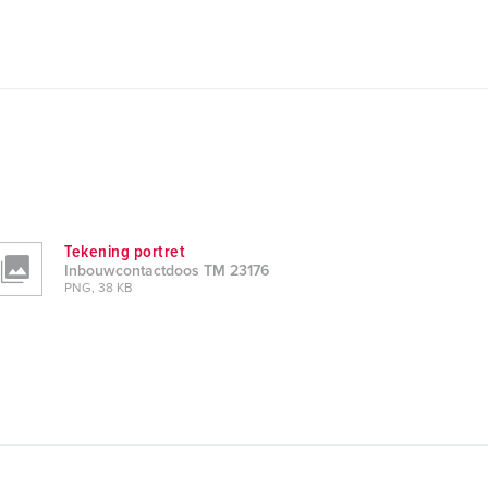
Tekening portret
Inbouwcontactdoos TM 23176
PNG, 38 KB