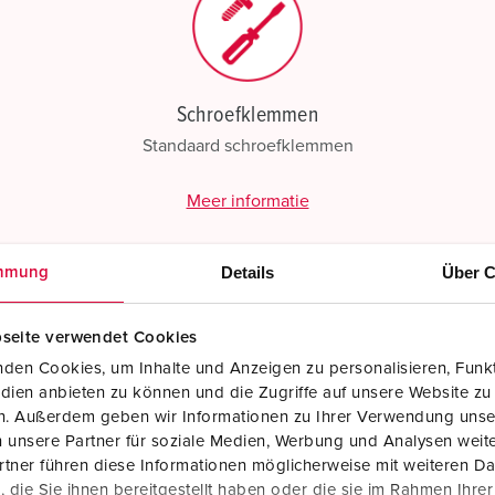
Schroefklemmen
Standaard schroefklemmen
Meer informatie
Details
Über C
mmung
seite verwendet Cookies
den Cookies, um Inhalte und Anzeigen zu personalisieren, Funkt
dien anbieten zu können und die Zugriffe auf unsere Website zu
en. Außerdem geben wir Informationen zu Ihrer Verwendung unse
 unsere Partner für soziale Medien, Werbung und Analysen weite
tner führen diese Informationen möglicherweise mit weiteren D
die Sie ihnen bereitgestellt haben oder die sie im Rahmen Ihre