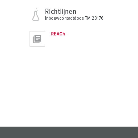
Richtlijnen
Inbouwcontactdoos TM 23176
REACh