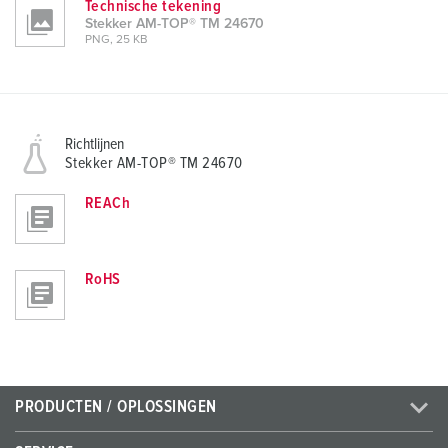
Technische tekening
Stekker AM-TOP® TM 24670
PNG, 25 KB
Richtlijnen
Stekker AM-TOP® TM 24670
REACh
RoHS
PRODUCTEN / OPLOSSINGEN