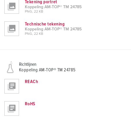
Tekening portret
Koppeling AM-TOP® TM 24785
PNG, 22 KB
Technische tekening
Koppeling AM-TOP® TM 24785
PNG, 22 KB
Richtlijnen
Koppeling AM-TOP® TM 24785
REACh
RoHS