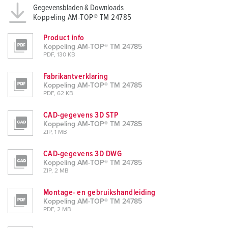
Gegevensbladen & Downloads
Koppeling AM-TOP® TM 24785
Product info
Koppeling AM-TOP® TM 24785
PDF, 130 KB
Fabrikantverklaring
Koppeling AM-TOP® TM 24785
PDF, 62 KB
CAD-gegevens 3D STP
Koppeling AM-TOP® TM 24785
ZIP, 1 MB
CAD-gegevens 3D DWG
Koppeling AM-TOP® TM 24785
ZIP, 2 MB
Montage- en gebruikshandleiding
Koppeling AM-TOP® TM 24785
PDF, 2 MB