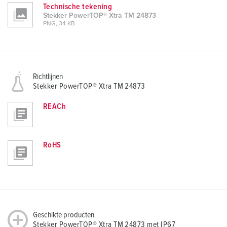
Technische tekening
Stekker PowerTOP® Xtra TM 24873
PNG, 34 KB
Richtlijnen
Stekker PowerTOP® Xtra TM 24873
REACh
RoHS
Geschikte producten
Stekker PowerTOP® Xtra TM 24873 met IP67