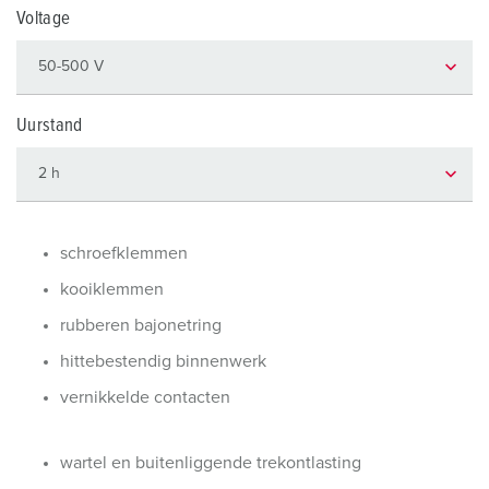
Voltage
Uurstand
schroefklemmen
kooiklemmen
rubberen bajonetring
hittebestendig binnenwerk
vernikkelde contacten
wartel en buitenliggende trekontlasting