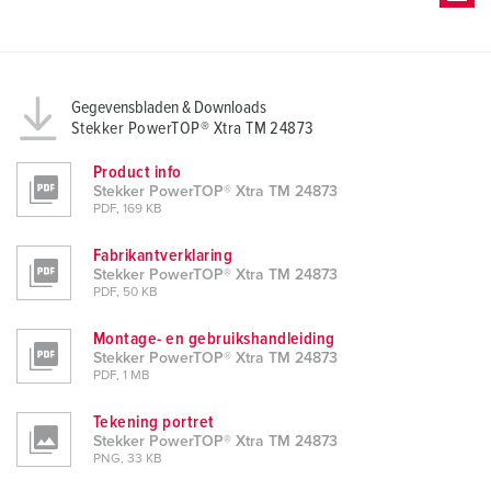
Gegevensbladen & Downloads
Stekker PowerTOP® Xtra TM 24873
Product info
Stekker PowerTOP® Xtra TM 24873
PDF, 169 KB
Fabrikantverklaring
Stekker PowerTOP® Xtra TM 24873
PDF, 50 KB
Montage- en gebruikshandleiding
Stekker PowerTOP® Xtra TM 24873
PDF, 1 MB
Tekening portret
Stekker PowerTOP® Xtra TM 24873
PNG, 33 KB