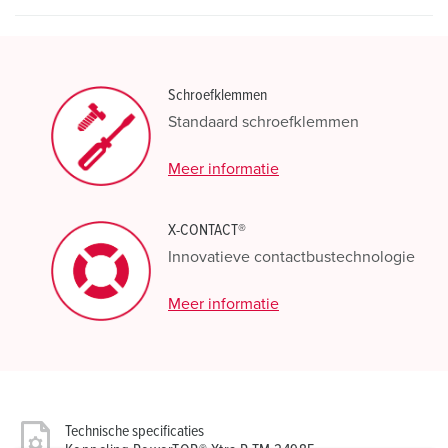
Schroefklemmen
Standaard schroefklemmen
Meer informatie
X-CONTACT®
Innovatieve contactbustechnologie
Meer informatie
Technische specificaties