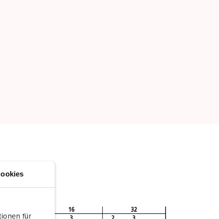
ookies
ionen für