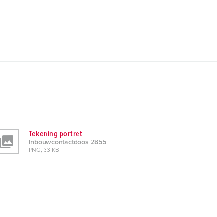
Tekening portret
Inbouwcontactdoos 2855
PNG, 33 KB