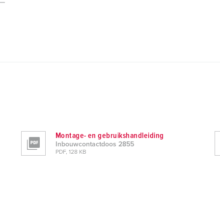
Montage- en gebruikshandleiding
Inbouwcontactdoos 2855
PDF, 128 KB