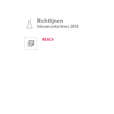
Richtlijnen
Inbouwcontactdoos 2855
REACh