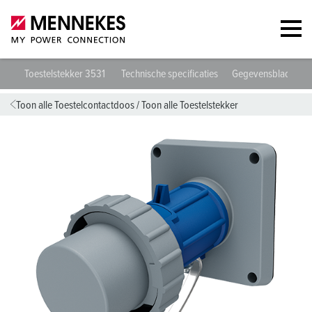
Toestelstekker 3531
Technische specificaties
Gegevensbladen &
Toon alle Toestelcontactdoos
/
Toon alle Toestelstekker