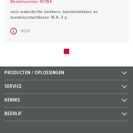
Bestelnummer 40784
voor waterdichte stekkers, toestelstekkers en
toestelcontactdozen 16 A, 3 p
MEER
PRODUCTEN / OPLOSSINGEN
SERVICE
KENNIS
BEDRIJF