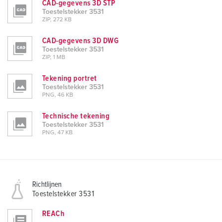
CAD-gegevens 3D STP
Toestelstekker 3531
ZIP, 272 KB
CAD-gegevens 3D DWG
Toestelstekker 3531
ZIP, 1 MB
Tekening portret
Toestelstekker 3531
PNG, 46 KB
Technische tekening
Toestelstekker 3531
PNG, 47 KB
Richtlijnen
Toestelstekker 3531
REACh