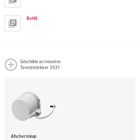
RoHS
Geschikte accessoires
Toestelstekker 3531
Afschermkap