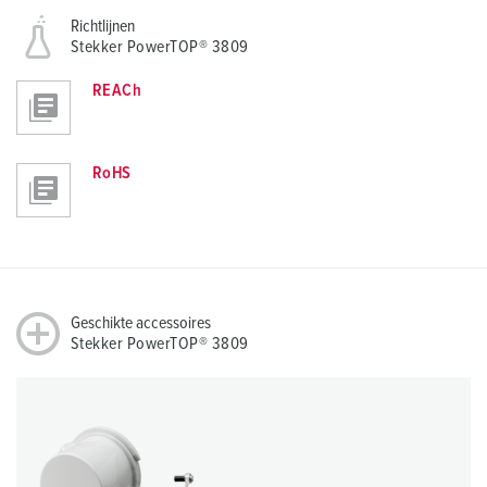
Richtlijnen
Stekker PowerTOP® 3809
REACh
RoHS
Geschikte accessoires
Stekker PowerTOP® 3809