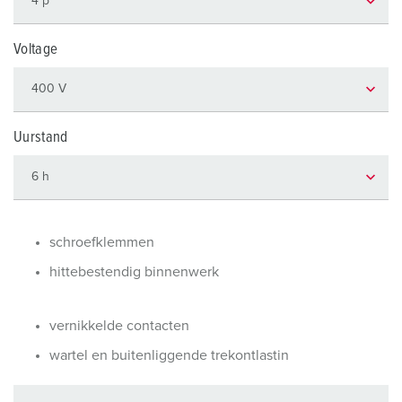
Voltage
Uurstand
schroefklemmen
hittebestendig binnenwerk
vernikkelde contacten
wartel en buitenliggende trekontlastin