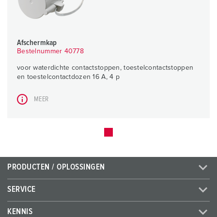
Afschermkap
Bestelnummer 40778
voor waterdichte contactstoppen, toestelcontactstoppen
en toestelcontactdozen 16 A, 4 p
MEER
PRODUCTEN / OPLOSSINGEN
SERVICE
KENNIS