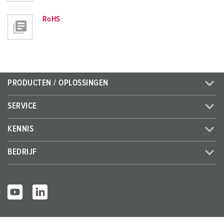
RoHS
PRODUCTEN / OPLOSSINGEN
SERVICE
KENNIS
BEDRIJF