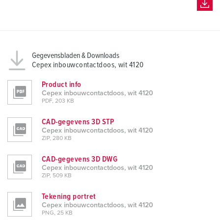
Gegevensbladen & Downloads
Cepex inbouwcontactdoos, wit 4120
Product info
Cepex inbouwcontactdoos, wit 4120
PDF, 203 KB
CAD-gegevens 3D STP
Cepex inbouwcontactdoos, wit 4120
ZIP, 280 KB
CAD-gegevens 3D DWG
Cepex inbouwcontactdoos, wit 4120
ZIP, 509 KB
Tekening portret
Cepex inbouwcontactdoos, wit 4120
PNG, 25 KB