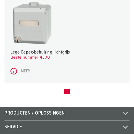
Lege Cepex-behuizing, lichtgrijs
Bestelnummer 4300
MEER
PRODUCTEN / OPLOSSINGEN
SERVICE