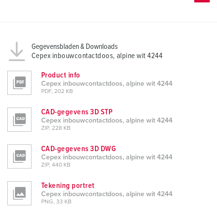
Gegevensbladen & Downloads
Cepex inbouwcontactdoos, alpine wit 4244
Product info
Cepex inbouwcontactdoos, alpine wit 4244
PDF, 202 KB
CAD-gegevens 3D STP
Cepex inbouwcontactdoos, alpine wit 4244
ZIP, 228 KB
CAD-gegevens 3D DWG
Cepex inbouwcontactdoos, alpine wit 4244
ZIP, 440 KB
Tekening portret
Cepex inbouwcontactdoos, alpine wit 4244
PNG, 33 KB