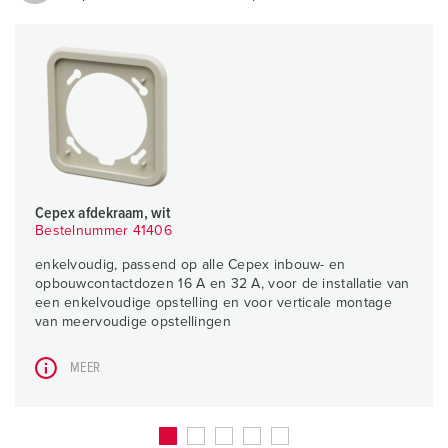
Cepex afdekraam, wit
Bestelnummer 41406
enkelvoudig, passend op alle Cepex inbouw- en
opbouwcontactdozen 16 A en 32 A, voor de installatie van
een enkelvoudige opstelling en voor verticale montage
van meervoudige opstellingen
MEER