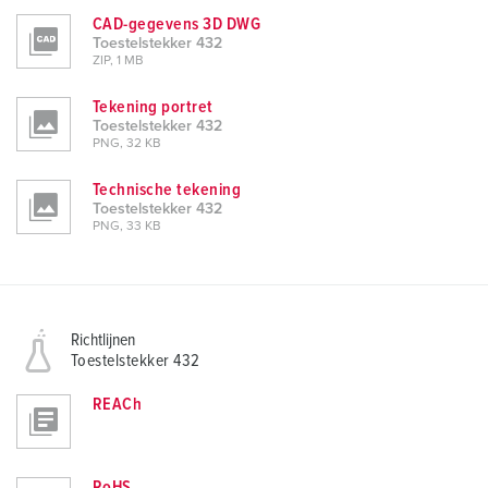
CAD-gegevens 3D DWG
Toestelstekker 432
ZIP, 1 MB
Tekening portret
Toestelstekker 432
PNG, 32 KB
Technische tekening
Toestelstekker 432
PNG, 33 KB
Richtlijnen
Toestelstekker 432
REACh
RoHS