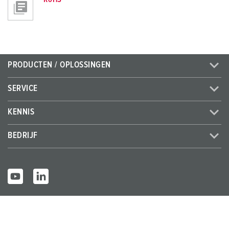
PRODUCTEN / OPLOSSINGEN
SERVICE
KENNIS
BEDRIJF
© MENNEKES 2026
Alle rechten voorbehouden