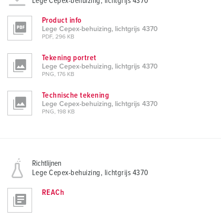
Lege Cepex-behuizing, lichtgrijs 4370
Product info
Lege Cepex-behuizing, lichtgrijs 4370
PDF, 296 KB
Tekening portret
Lege Cepex-behuizing, lichtgrijs 4370
PNG, 176 KB
Technische tekening
Lege Cepex-behuizing, lichtgrijs 4370
PNG, 198 KB
Richtlijnen
Lege Cepex-behuizing, lichtgrijs 4370
REACh