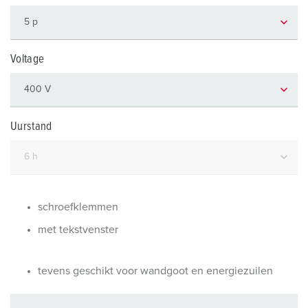
Voltage
Uurstand
schroefklemmen
met tekstvenster
tevens geschikt voor wandgoot en energiezuilen