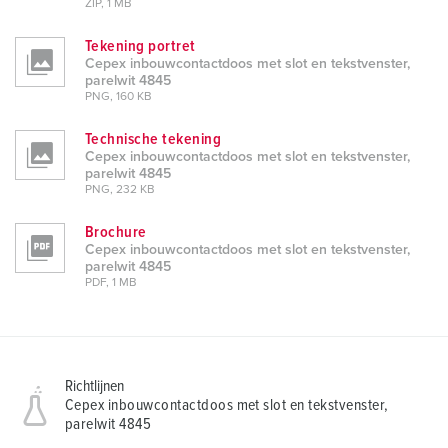
ZIP, 1 MB
Tekening portret
Cepex inbouwcontactdoos met slot en tekstvenster,
parelwit 4845
PNG, 160 KB
Technische tekening
Cepex inbouwcontactdoos met slot en tekstvenster,
parelwit 4845
PNG, 232 KB
Brochure
Cepex inbouwcontactdoos met slot en tekstvenster,
parelwit 4845
PDF, 1 MB
Richtlijnen
Cepex inbouwcontactdoos met slot en tekstvenster,
parelwit 4845