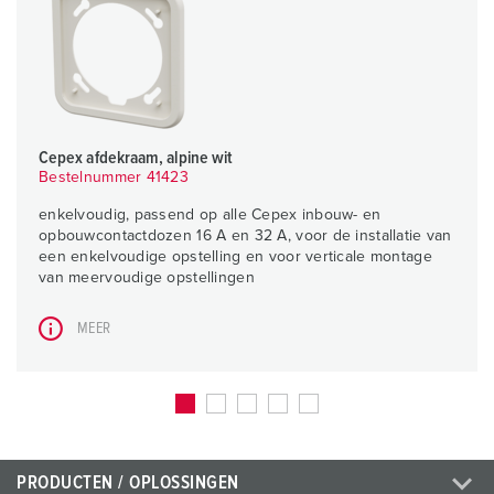
Cepex afdekraam, alpine wit
Bestelnummer 41423
enkelvoudig, passend op alle Cepex inbouw- en
opbouwcontactdozen 16 A en 32 A, voor de installatie van
een enkelvoudige opstelling en voor verticale montage
van meervoudige opstellingen
MEER
PRODUCTEN / OPLOSSINGEN