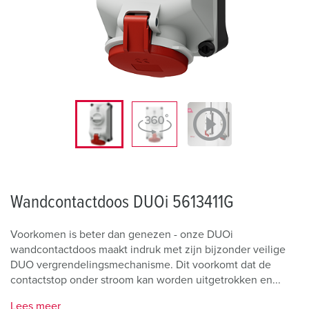
Wandcontactdoos DUOi 5613411G
Voorkomen is beter dan genezen - onze DUOi
wandcontactdoos maakt indruk met zijn bijzonder veilige
DUO vergrendelingsmechanisme. Dit voorkomt dat de
contactstop onder stroom kan worden uitgetrokken en...
Lees meer