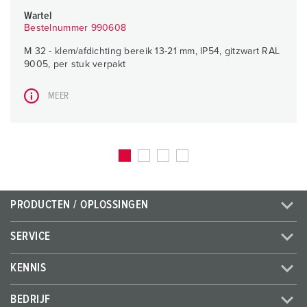
Wartel
Bestelnummer 990608
M 32 - klem/afdichting bereik 13-21 mm, IP54, gitzwart RAL
9005, per stuk verpakt
MEER
PRODUCTEN / OPLOSSINGEN
SERVICE
KENNIS
BEDRIJF