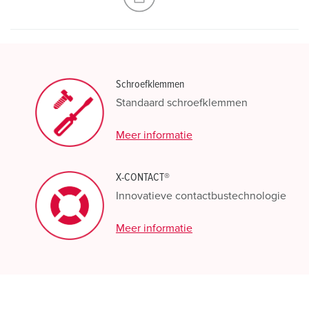
Schroefklemmen
Standaard schroefklemmen
Meer informatie
X-CONTACT®
Innovatieve contactbustechnologie
Meer informatie