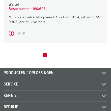
Wartel
Bestelnummer 990608
M 32 - klem/afdichting bereik 13-21 mm, IP54, gitzwart RAL
9005, per stuk verpakt
MEER
PRODUCTEN / OPLOSSINGEN
SERVICE
KENNIS
BEDRIJF