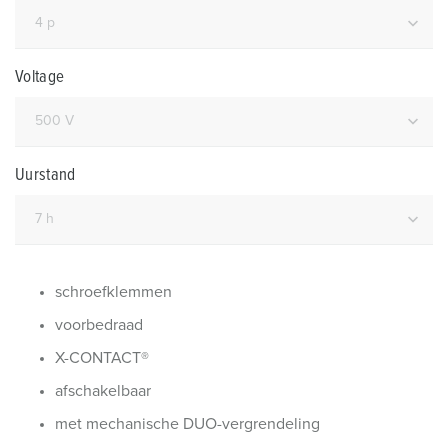
Voltage
Uurstand
schroefklemmen
voorbedraad
X-CONTACT®
afschakelbaar
met mechanische DUO-vergrendeling