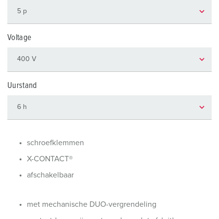
Voltage
Uurstand
schroefklemmen
X-CONTACT®
afschakelbaar
met mechanische DUO-vergrendeling