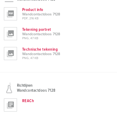
Product info
Wandcontactdoos 7128
PDF, 216 KB
Tekening portret
Wandcontactdoos 7128
PNG, 47 KB
Technische tekening
Wandcontactdoos 7128
PNG, 47 KB
Richtlijnen
Wandcontactdoos 7128
REACh