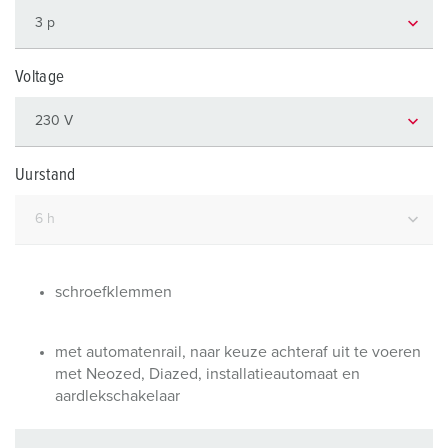
Voltage
Uurstand
schroefklemmen
met automatenrail, naar keuze achteraf uit te voeren
met Neozed, Diazed, installatieautomaat en
aardlekschakelaar