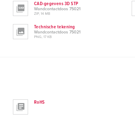
CAD-gegevens 3D STP
Wandcontactdoos 75021
ZIP, 14 MB
Technische tekening
Wandcontactdoos 75021
PNG, 17 KB
RoHS