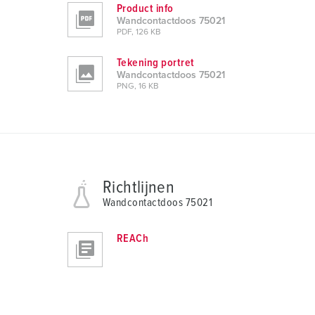
Product info
Wandcontactdoos 75021
PDF, 126 KB
Tekening portret
Wandcontactdoos 75021
PNG, 16 KB
Richtlijnen
Wandcontactdoos 75021
REACh