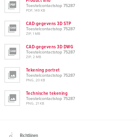
Product info
Toestelcontactstop 75287
PDF, 149 KB
CAD-gegevens 3D STP
Toestelcontactstop 75287
ZIP, 1 MB
CAD-gegevens 3D DWG
Toestelcontactstop 75287
ZIP, 2 MB
Tekening portret
Toestelcontactstop 75287
PNG, 20 KB
Technische tekening
Toestelcontactstop 75287
PNG, 21 KB
Richtlijnen