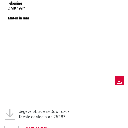
Gegevensbladen & Downloads
Toestelcontactstop 75287