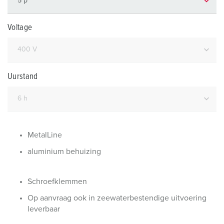
Voltage
Uurstand
MetalLine
aluminium behuizing
Schroefklemmen
Op aanvraag ook in zeewaterbestendige uitvoering
leverbaar