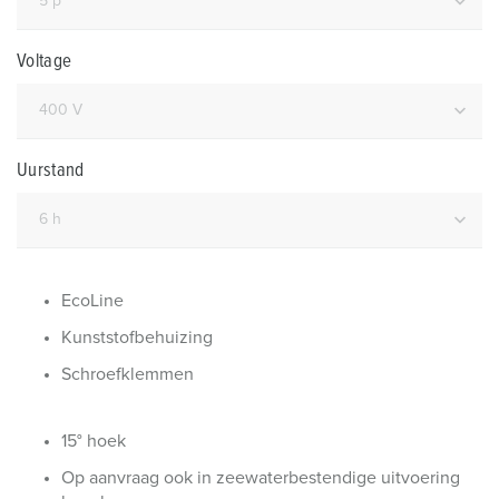
Voltage
Uurstand
EcoLine
Kunststofbehuizing
Schroefklemmen
15° hoek
Op aanvraag ook in zeewaterbestendige uitvoering