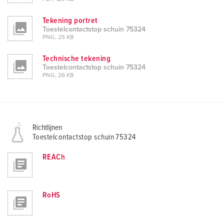
Tekening portret
Toestelcontactstop schuin 75324
PNG, 25 KB
Technische tekening
Toestelcontactstop schuin 75324
PNG, 26 KB
Richtlijnen
Toestelcontactstop schuin 75324
REACh
RoHS