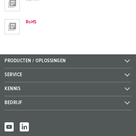
RoHS
PRODUCTEN / OPLOSSINGEN
SERVICE
KENNIS
BEDRIJF