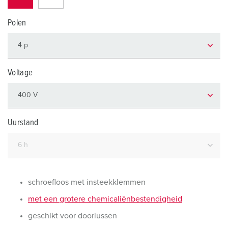
Polen
Voltage
Uurstand
schroefloos met insteekklemmen
met een grotere chemicaliënbestendigheid
geschikt voor doorlussen