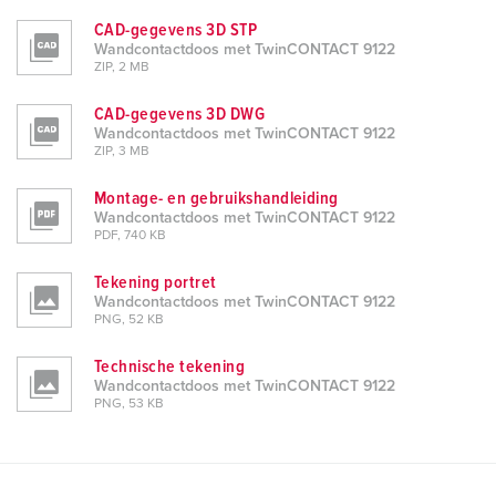
CAD-gegevens 3D STP
Wandcontactdoos met TwinCONTACT 9122
ZIP, 2 MB
CAD-gegevens 3D DWG
Wandcontactdoos met TwinCONTACT 9122
ZIP, 3 MB
Montage- en gebruikshandleiding
Wandcontactdoos met TwinCONTACT 9122
PDF, 740 KB
Tekening portret
Wandcontactdoos met TwinCONTACT 9122
PNG, 52 KB
Technische tekening
Wandcontactdoos met TwinCONTACT 9122
PNG, 53 KB