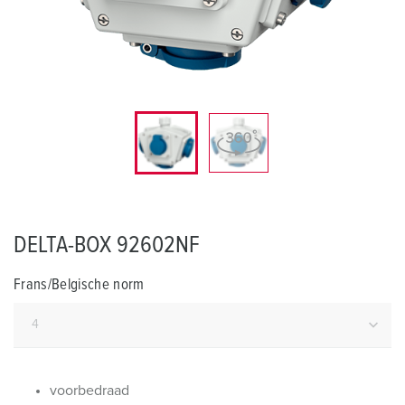
DELTA-BOX 92602NF
Frans/Belgische norm
voorbedraad