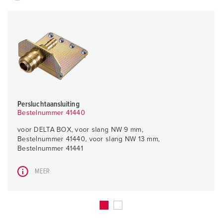
Persluchtaansluiting
Bestelnummer 41440
voor DELTA BOX, voor slang NW 9 mm,
Bestelnummer 41440, voor slang NW 13 mm,
Bestelnummer 41441
MEER